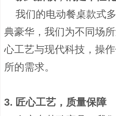
我们的电动餐桌款式多
典豪华，我们为不同场所
心工艺与现代科技，操作
所的需求。
3. 匠心工艺，质量保障