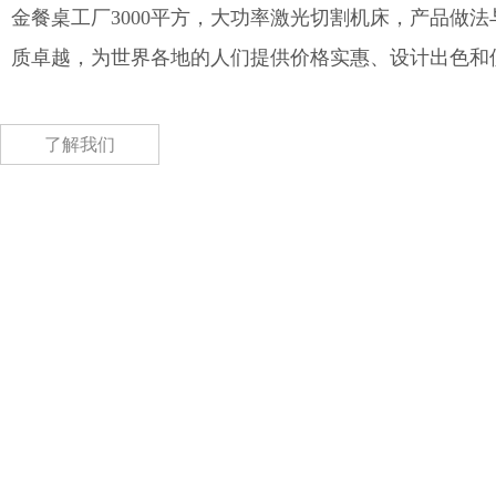
金餐桌工厂3000平方，大功率激光切割机床，产品做
质卓越，为世界各地的人们提供价格实惠、设计出色和
了解我们