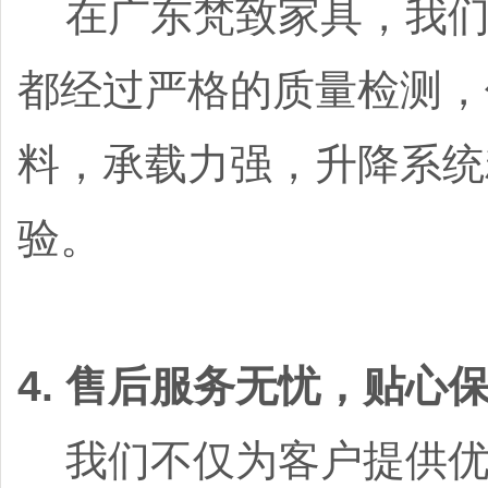
在广东梵致家具，我们
都经过严格的质量检测，
料，承载力强，升降系统
验。
4. 售后服务无忧，贴心
我们不仅为客户提供优