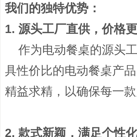
我们的独特优势：
1. 源头工厂直供，价格
作为电动餐桌的源头工
具性价比的电动餐桌产品
精益求精，以确保每一款
2. 款式新颖，满足个性