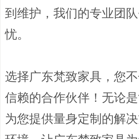
到维护，我们的专业团队
忧。
选择广东梵致家具，您不
信赖的合作伙伴！无论是
为您提供量身定制的解决