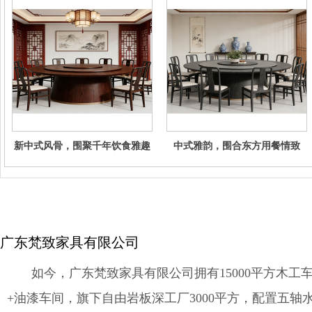
新中式风骨，围聚千年饮食雅趣
中式雅韵，围合东方用餐情致
广东梵致家具有限公司
如今，广东梵致家具有限公司拥有15000平方木工车
+油漆车间，旗下自由岩板深工厂3000平方，配置五轴