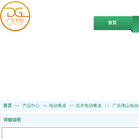
首页
首页
>>
产品中心
>>
电动餐桌
>>
实木电动餐桌
>>
广东佛山电动
详细说明