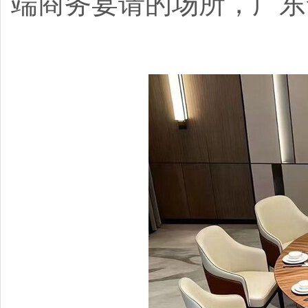
端商务宴请的场所，广东