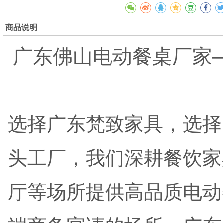
商品说明
广东佛山电动餐桌厂家
选择广东梵致家具，选择
头工厂，我们深耕餐饮家
厅等场所提供高品质电动