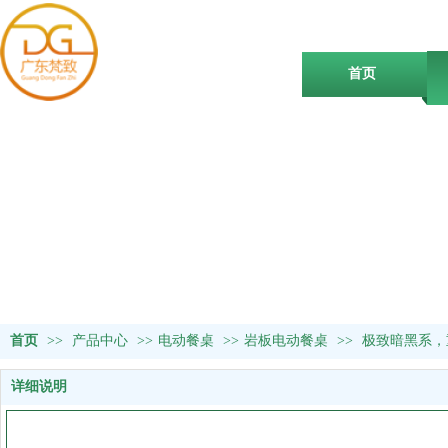
首页
首页
>>
产品中心
>>
电动餐桌
>>
岩板电动餐桌
>>
极致暗黑系，
详细说明