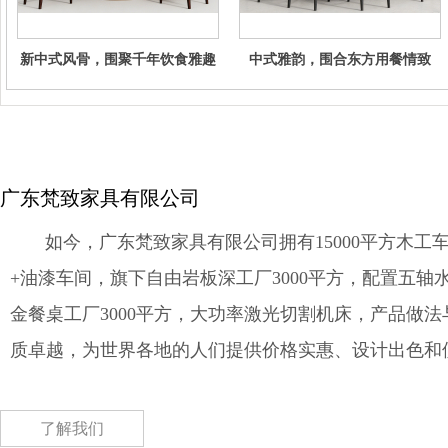
新中式风骨，围聚千年饮食雅趣
中式雅韵，围合东方用餐情致
广东梵致家具有限公司
如今，广东梵致家具有限公司拥有15000平方木工车
+油漆车间，旗下自由岩板深工厂3000平方，配置五轴
金餐桌工厂3000平方，大功率激光切割机床，产品做
质卓越，为世界各地的人们提供价格实惠、设计出色和
了解我们