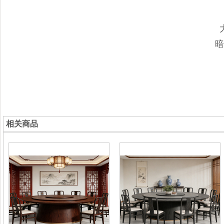
暗
相关商品