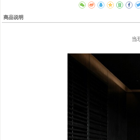
商品说明
当