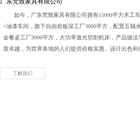
广东梵致家具有限公司
如今，广东梵致家具有限公司拥有15000平方木工车
+油漆车间，旗下自由岩板深工厂3000平方，配置五轴
金餐桌工厂3000平方，大功率激光切割机床，产品做
质卓越，为世界各地的人们提供价格实惠、设计出色和
了解我们