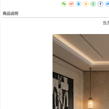
商品说明
当