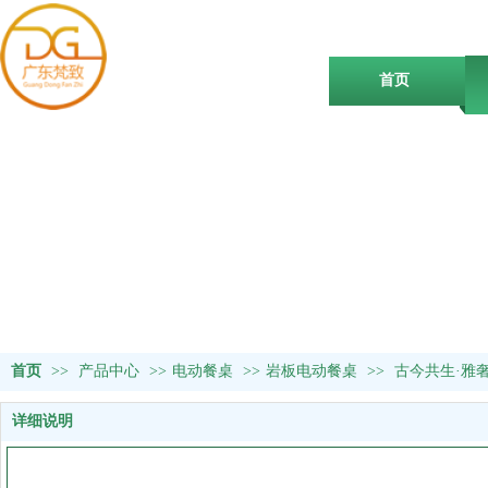
首页
首页
>>
产品中心
>>
电动餐桌
>>
岩板电动餐桌
>>
古今共生·雅
详细说明