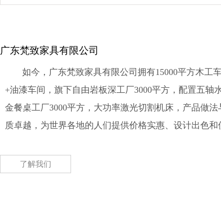
广东梵致家具有限公司
如今，广东梵致家具有限公司拥有15000平方木工车
+油漆车间，旗下自由岩板深工厂3000平方，配置五轴
金餐桌工厂3000平方，大功率激光切割机床，产品做
质卓越，为世界各地的人们提供价格实惠、设计出色和
了解我们