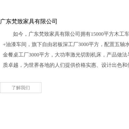
广东梵致家具有限公司
如今，广东梵致家具有限公司拥有15000平方木工车
+油漆车间，旗下自由岩板深工厂3000平方，配置五轴
金餐桌工厂3000平方，大功率激光切割机床，产品做
质卓越，为世界各地的人们提供价格实惠、设计出色和
了解我们