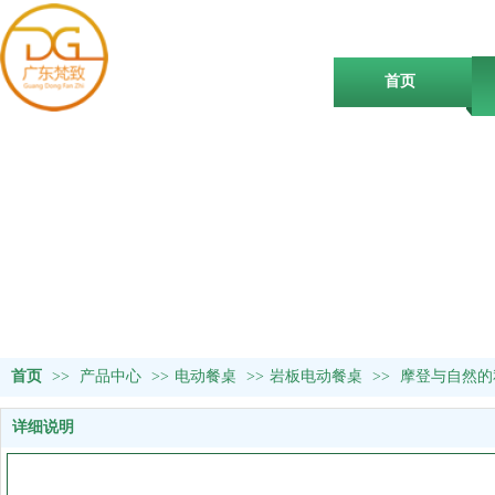
首页
首页
>>
产品中心
>>
电动餐桌
>>
岩板电动餐桌
>>
摩登与自然的
详细说明