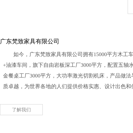
广东梵致家具有限公司
如今，广东梵致家具有限公司拥有15000平方木工车
+油漆车间，旗下自由岩板深工厂3000平方，配置五轴
金餐桌工厂3000平方，大功率激光切割机床，产品做
质卓越，为世界各地的人们提供价格实惠、设计出色和
了解我们