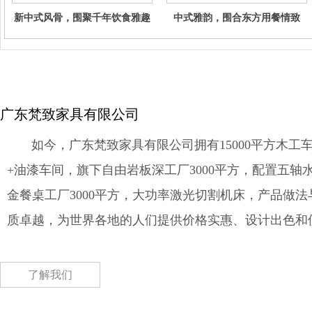
新中式风骨，围聚千年饮食雅趣
中式雅韵，围合东方用餐情致
广东梵致家具有限公司
如今，广东梵致家具有限公司拥有15000平方木工车
+油漆车间，旗下自由岩板深工厂3000平方，配置五轴
金餐桌工厂3000平方，大功率激光切割机床，产品做
质卓越，为世界各地的人们提供价格实惠、设计出色和
了解我们