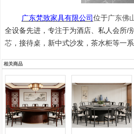
广东梵致家具有限公司
位于
广东佛
全设备先进，专注于为酒店、私人会所
/
芯
，接待桌，新中式沙发，茶水柜等一系
相关商品