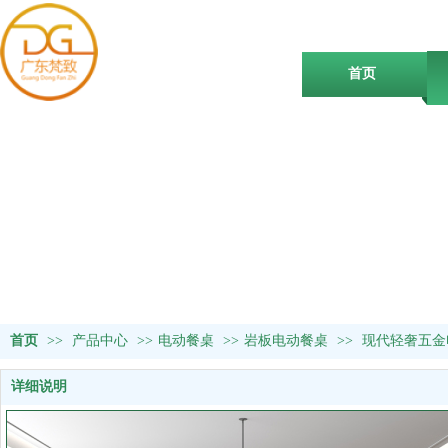
首页
首页
>>
产品中心
>>
电动餐桌
>>
岩板电动餐桌
>>
现代轻奢五金
详细说明