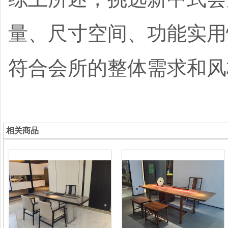
量、尺寸空间、功能实用
符合会所的整体需求和风
相关商品