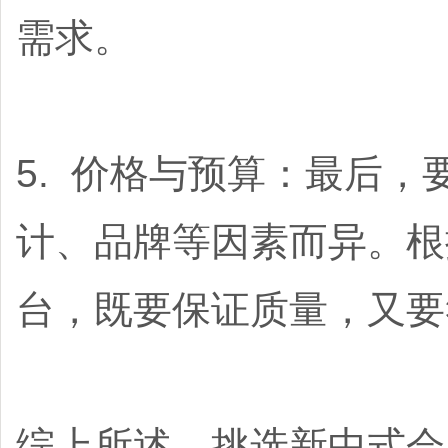
需求。
5. 价格与预算：最后
计、品牌等因素而异。根
台，既要保证质量，又要
综上所述，挑选新中式会