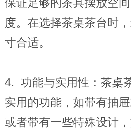
保证足够的茶具摆放空间
度。在选择茶桌茶台时，
寸合适。
4. 功能与实用性：茶
实用的功能，如带有抽屉
或者带有一些特殊设计，