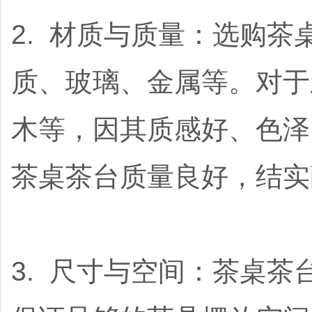
2. 材质与质量：选购
质、玻璃、金属等。对于
木等，因其质感好、色泽
茶桌茶台质量良好，结实
3. 尺寸与空间：茶桌