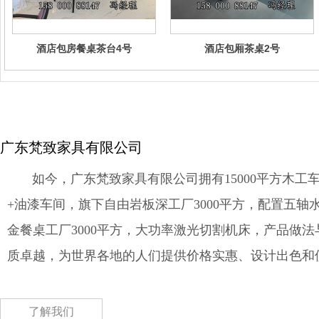
酒店包房餐桌茶台4号
酒店包厢茶桌2号
广东梵致家具有限公司
如今，广东梵致家具有限公司拥有15000平方木工车
+油漆车间，旗下自由岩板深工厂3000平方，配置五轴
金餐桌工厂3000平方，大功率激光切割机床，产品做
质卓越，为世界各地的人们提供价格实惠、设计出色和
了解我们