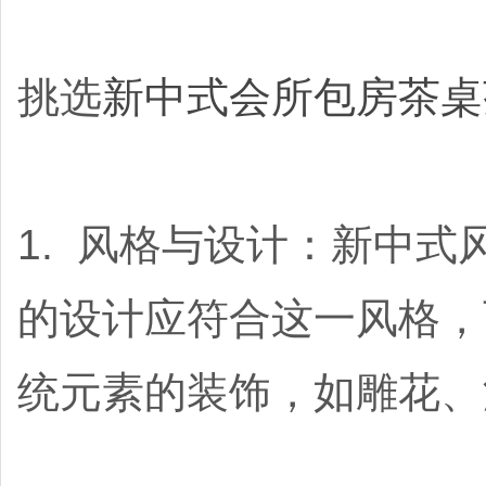
挑选
新中式会所包房茶桌
1. 风格与设计：新中
的设计应符合这一风格，
统元素的装饰，如雕花、