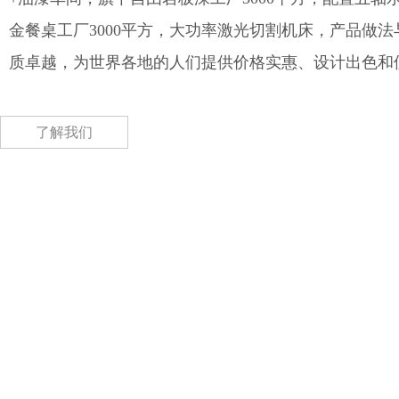
金餐桌工厂3000平方，大功率激光切割机床，产品做
质卓越，为世界各地的人们提供价格实惠、设计出色和
了解我们