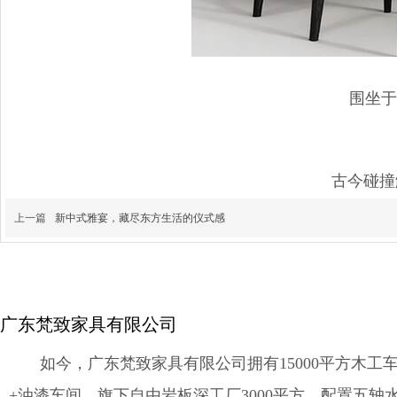
围坐于
古今碰撞
上一篇
新中式雅宴，藏尽东方生活的仪式感
广东梵致家具有限公司
如今，广东梵致家具有限公司拥有15000平方木工车
+油漆车间，旗下自由岩板深工厂3000平方，配置五轴