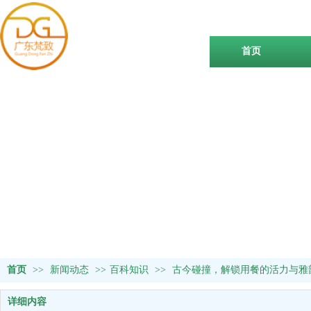
首页
首页
>>
新闻动态
>>
百科知识
>>
古今碰撞，解锁用餐的活力与雅
详细内容