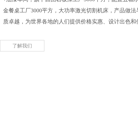
金餐桌工厂3000平方，大功率激光切割机床，产品做
质卓越，为世界各地的人们提供价格实惠、设计出色和
了解我们