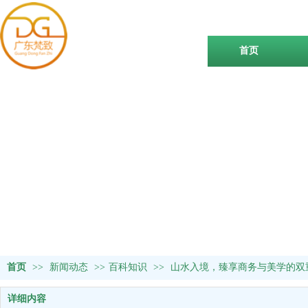
首页
首页
>>
新闻动态
>>
百科知识
>>
山水入境，臻享商务与美学的双
详细内容