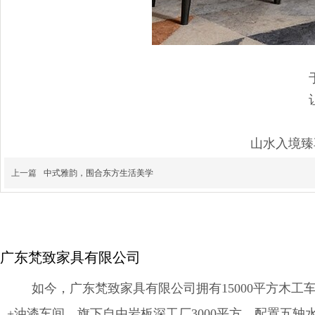
山水入境臻
上一篇
中式雅韵，围合东方生活美学
广东梵致家具有限公司
如今，广东梵致家具有限公司拥有15000平方木工车
+油漆车间，旗下自由岩板深工厂3000平方，配置五轴