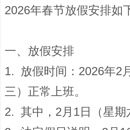
2026年春节放假安排如
一、放假安排
1. 放假时间：2026年
三）正常上班。
2. 其中，2月1日（星