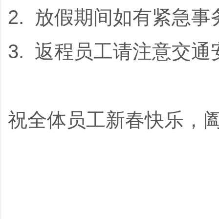
2. 放假期间如有紧急
3. 返程员工请注意交
祝全体员工新春快乐，