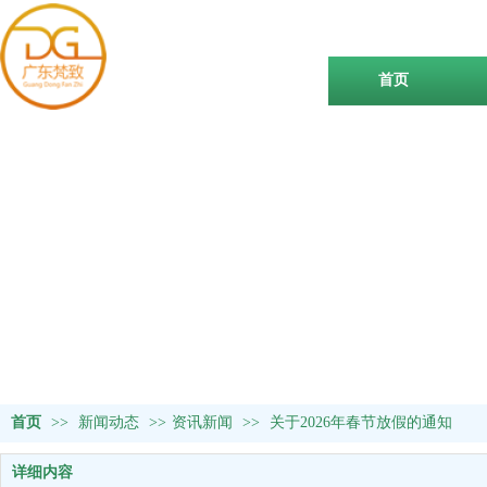
首页
首页
>>
新闻动态
>>
资讯新闻
>>
关于2026年春节放假的通知
详细内容