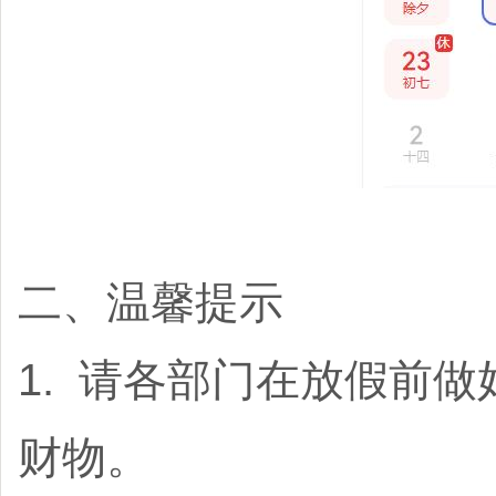
二、温馨提示
1. 请各部门在放假前
财物。