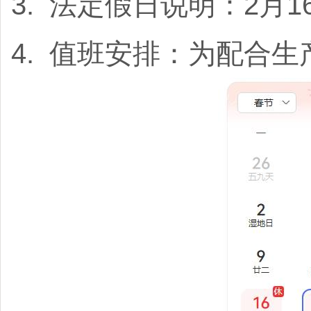
3. 法定假日说明：2月
4. 值班安排：为配合