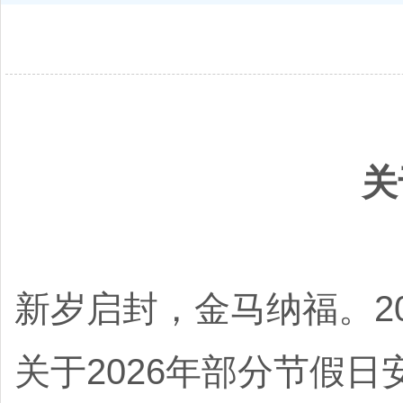
关
新岁启封，金马纳福。2
关于2026年部分节假