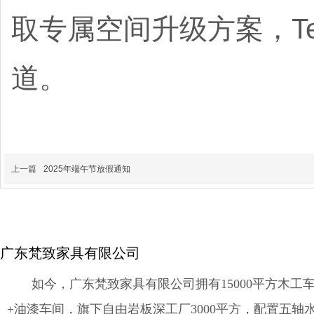
取专属空间升级方案，Tel
道。
上一篇
2025年端午节放假通知
广东梵致家具有限公司
如今，广东梵致家具有限公司拥有15000平方木工车
+油漆车间，旗下自由岩板深工厂3000平方，配置五轴