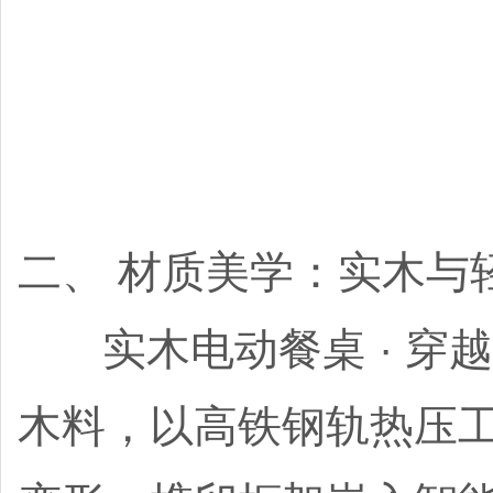
二、 材质美学：实木与
实木电动餐桌 · 穿越
木料，以高铁钢轨热压工