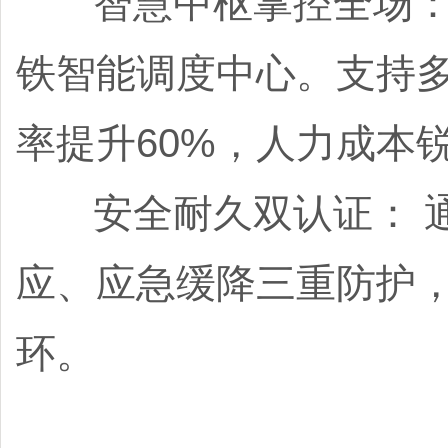
智慧中枢掌控全场： 
铁智能调度中心。支持
率提升60%，人力成本
安全耐久双认证： 通过
应、应急缓降三重防护
环。