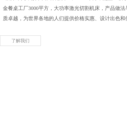
金餐桌工厂3000平方，大功率激光切割机床，产品做
质卓越，为世界各地的人们提供价格实惠、设计出色和
了解我们