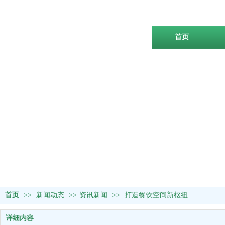
首页
首页
>>
新闻动态
>>
资讯新闻
>>
打造餐饮空间新枢纽
详细内容