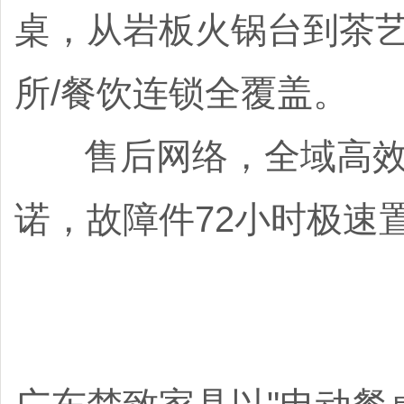
桌，从岩板火锅台到茶艺
所/餐饮连锁全覆盖。
售后网络，全域高效响应
诺，故障件72小时极速