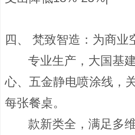
四、 梵致智造：为商业
专业生产，大国基建标准
心、五金静电喷涂线，关
每张餐桌。
款新类全，满足多维场