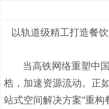
以轨道级精工打造餐饮
当高铁网络重塑中国经
梏，加速资源流动。正如
站式空间解决方案"重构