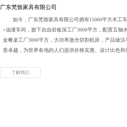
广东梵致家具有限公司
如今，广东梵致家具有限公司拥有15000平方木工车
+油漆车间，旗下自由岩板深工厂3000平方，配置五轴
金餐桌工厂3000平方，大功率激光切割机床，产品做
质卓越，为世界各地的人们提供价格实惠、设计出色和
了解我们