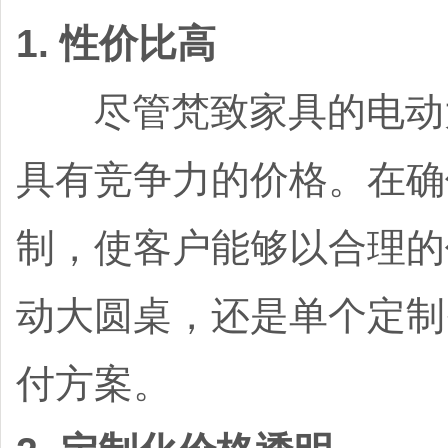
1. 性价比高
尽管梵致家具的电动大
具有竞争力的价格。在确
制，使客户能够以合理的
动大圆桌，还是单个定制
付方案。