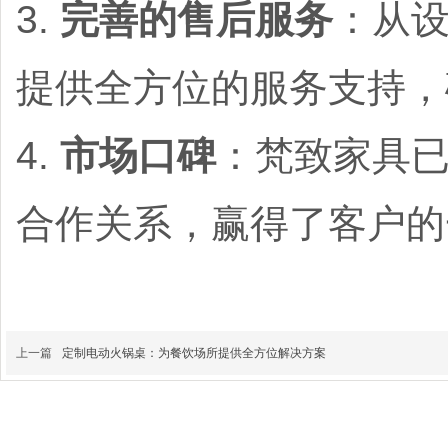
3.
完善的售后服务
：从
提供全方位的服务支持，
4.
市场口碑
：梵致家具
合作关系，赢得了客户的
上一篇
定制电动火锅桌：为餐饮场所提供全方位解决方案