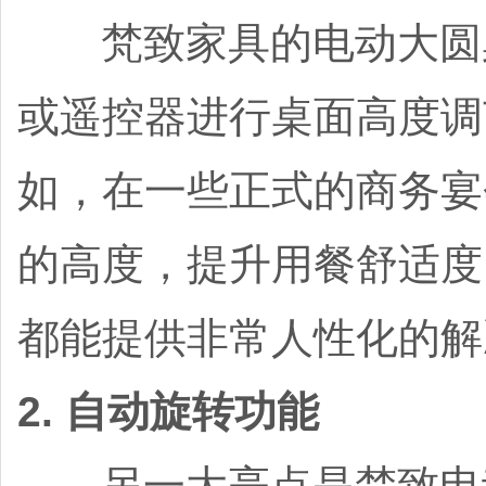
梵致家具的电动大圆桌
或遥控器进行桌面高度调
如，在一些正式的商务宴
的高度，提升用餐舒适度
都能提供非常人性化的解
2. 自动旋转功能
另一大亮点是梵致电动