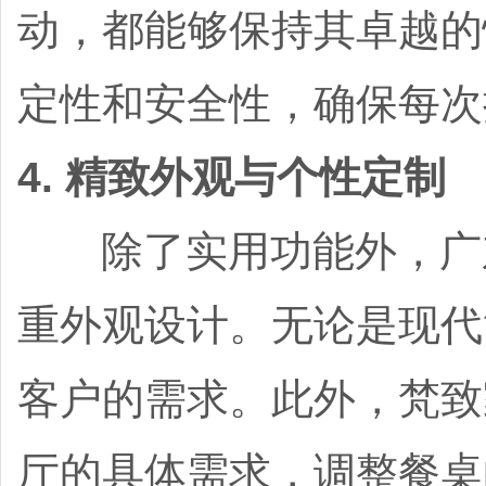
动，都能够保持其卓越的
定性和安全性，确保每次
4. 精致外观与个性定制
除了实用功能外，广东
重外观设计。无论是现代
客户的需求。此外，梵致
厅的具体需求，调整餐桌