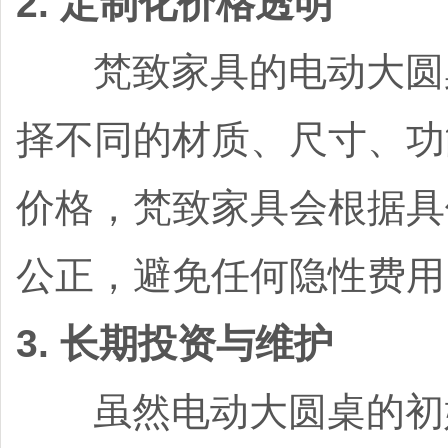
2. 定制化价格透明
梵致家具的电动大圆桌
择不同的材质、尺寸、功
价格，梵致家具会根据具
公正，避免任何隐性费用
3. 长期投资与维护
虽然电动大圆桌的初始