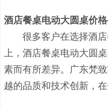
酒店餐桌电动大圆桌价格
很多客户在选择酒店餐
上，酒店餐桌电动大圆桌
素而有所差异。广东梵致
越的品质和技术创新，在