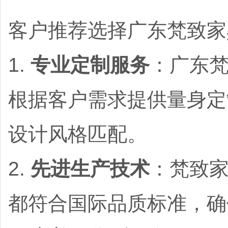
客户推荐选择广东梵致家
1.
专业定制服务
：广东
根据客户需求提供量身定
设计风格匹配。
2.
先进生产技术
：梵致
都符合国际品质标准，确