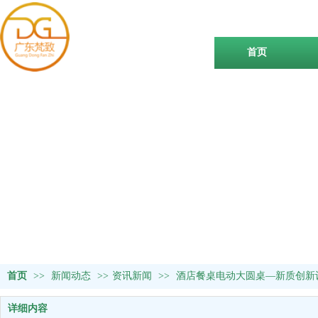
首页
首页
>>
新闻动态
>>
资讯新闻
>>
酒店餐桌电动大圆桌—新质创新
详细内容