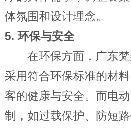
体氛围和设计理念。
5. 环保与安全
在环保方面，广东梵致
采用符合环保标准的材料
客的健康与安全。而电动
制，如过载保护、防短路