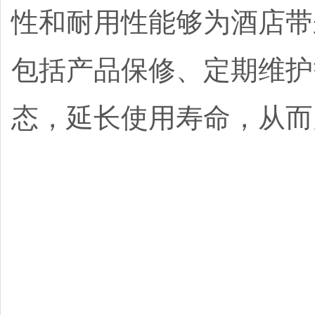
性和耐用性能够为酒店带
包括产品保修、定期维护
态，延长使用寿命，从而