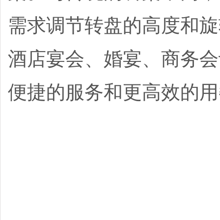
需求调节转盘的高度和旋
酒店宴会、婚宴、商务会
便捷的服务和更高效的用