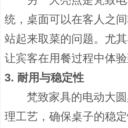
统，桌面可以在客人之间
站起来取菜的问题。尤其
让宾客在用餐过程中体验
3. 耐用与稳定性
梵致家具的电动大圆桌
理工艺，确保桌子的稳定