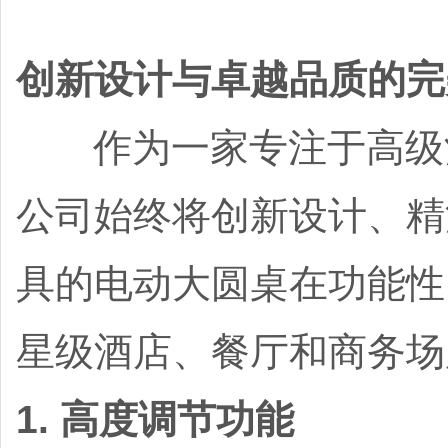
创新设计与卓越品质的完
作为一家专注于高级酒
公司始终将创新设计、精
具的电动大圆桌在功能性
星级酒店、餐厅和商务场
1. 高度调节功能