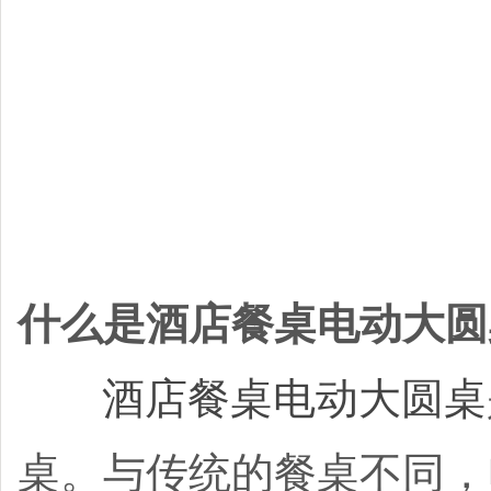
什么是酒店餐桌电动大圆
酒店餐桌电动大圆桌
桌。与传统的餐桌不同，