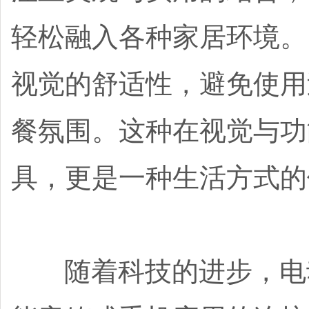
轻松融入各种家居环境。
视觉的舒适性，避免使用
餐氛围。这种在视觉与功
具，更是一种生活方式的
随着科技的进步，电动