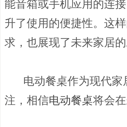
能音箱或手机应用的连接
升了使用的便捷性。这样
求，也展现了未来家居的
电动餐桌作为现代家居
注，相信
电动餐桌
将会在