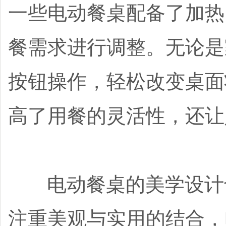
一些电动餐桌配备了加热
餐需求进行调整。无论是
按钮操作，轻松改变桌面
高了用餐的灵活性，还让
电动餐桌的美学设计也
注重美观与实用的结合，