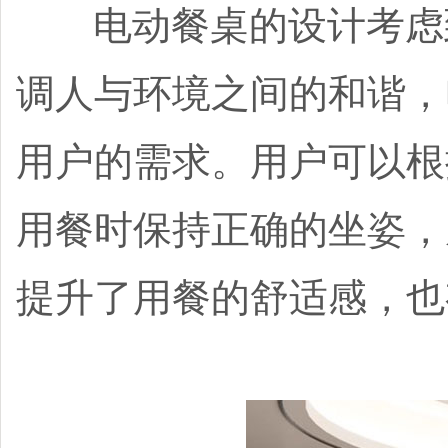
电动餐桌的设计考虑到
调人与环境之间的和谐，
用户的需求。用户可以根
用餐时保持正确的坐姿，
提升了用餐的舒适感，也