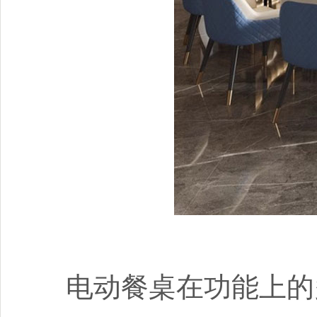
电动餐桌在功能上的多