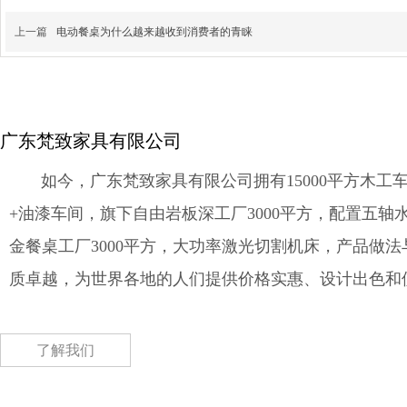
上一篇
电动餐桌为什么越来越收到消费者的青睐
广东梵致家具有限公司
如今，广东梵致家具有限公司拥有15000平方木工车
+油漆车间，旗下自由岩板深工厂3000平方，配置五轴
金餐桌工厂3000平方，大功率激光切割机床，产品做
质卓越，为世界各地的人们提供价格实惠、设计出色和
了解我们