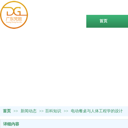
首页
首页
>>
新闻动态
>>
百科知识
>>
电动餐桌与人体工程学的设计
详细内容