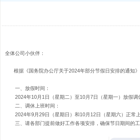
全体公司小伙伴：
根据《国务院办公厅关于2024年部分节假日安排的通知》
一、放假时间：
2024年10月1日（星期二）至10月7日（星期一）放假
二、调休上班时间：
2024年9月29日（星期日）和10月12日（星期六）正常
三、请各部门提前做好工作各项安排，确保节日期间的工