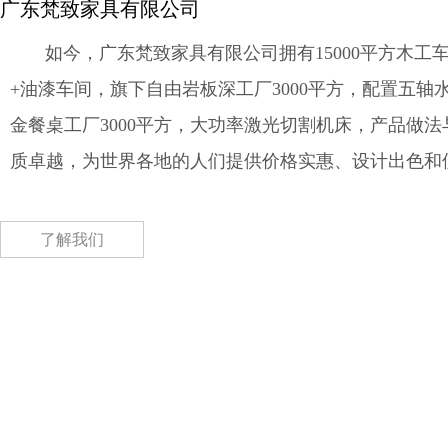
广东梵致家具有限公司
如今，广东梵致家具有限公司拥有15000平方木工车
+油漆车间，旗下自由岩板深工厂3000平方，配置五轴
金餐桌工厂3000平方，大功率激光切割机床，产品做
质卓越，为世界各地的人们提供价格实惠、设计出色和
了解我们