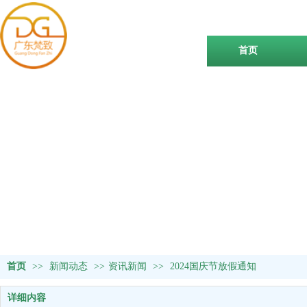
首页
首页
>>
新闻动态
>>
资讯新闻
>>
2024国庆节放假通知
详细内容