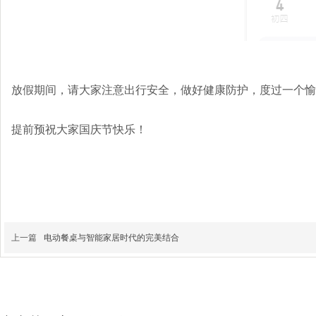
放假期间，请大家注意出行安全，做好健康防护，度过一个愉
提前预祝大家国庆节快乐！
上一篇
电动餐桌与智能家居时代的完美结合